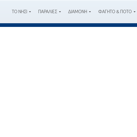
ΤΟ ΝΗΣΙ
ΠΑΡΑΛΙΕΣ
ΔΙΑΜΟΝΗ
ΦΑΓΗΤΟ & ΠΟΤΟ
nd