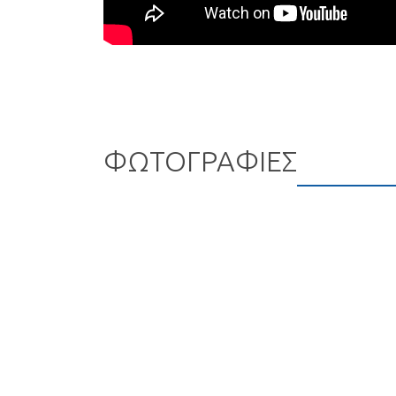
ΦΩΤΟΓΡΑΦΙΕΣ