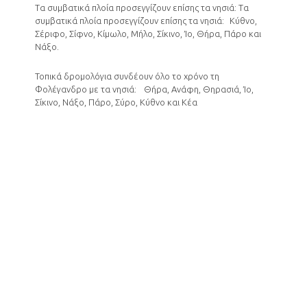
Τα συμβατικά πλοία προσεγγίζουν επίσης τα νησιά: Τα
συμβατικά πλοία προσεγγίζουν επίσης τα νησιά: Κύθνο,
Σέριφο, Σίφνο, Κίμωλο, Μήλο, Σίκινο, Ίο, Θήρα, Πάρο και
Νάξο.
Τοπικά δρομολόγια συνδέουν όλο το χρόνο τη
Φολέγανδρο με τα νησιά: Θήρα, Ανάφη, Θηρασιά, Ίο,
Σίκινο, Νάξο, Πάρο, Σύρο, Κύθνο και Κέα