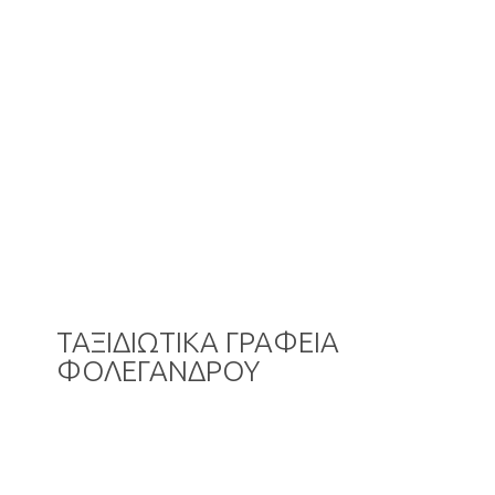
ΤΑΞΙΔΙΩΤΙΚΑ ΓΡΑΦΕΙΑ
ΦΟΛΕΓΑΝΔΡΟΥ