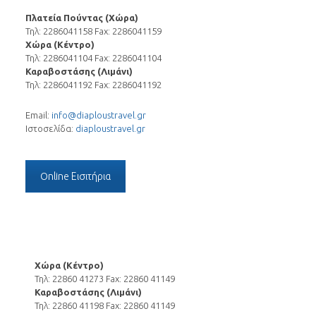
Πλατεία Πούντας (Χώρα)
Τηλ: 2286041158 Fax: 2286041159
Χώρα (Κέντρο)
Τηλ: 2286041104 Fax: 2286041104
Καραβοστάσης (Λιμάνι)
Τηλ: 2286041192 Fax: 2286041192
Email:
info@diaploustravel.gr
Ιστοσελίδα:
diaploustravel.gr
Online Εισιτήρια
Χώρα (Κέντρο)
Τηλ: 22860 41273 Fax: 22860 41149
Καραβοστάσης (Λιμάνι)
Τηλ: 22860 41198 Fax: 22860 41149