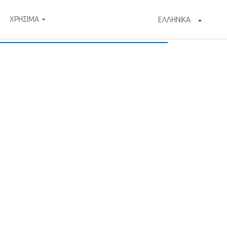
ΧΡΗΣΙΜΑ
ΕΛΛΗΝΙΚΑ