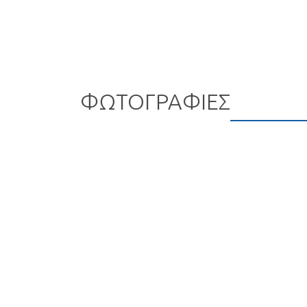
ΦΩΤΟΓΡΑΦΙΕΣ