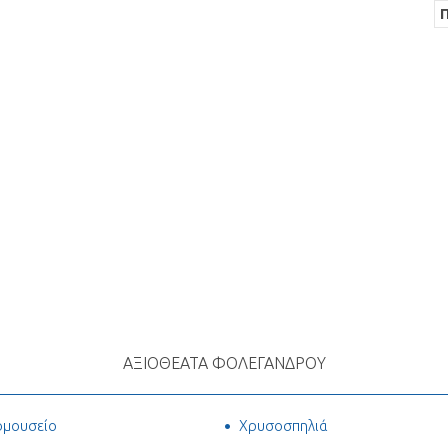
ΑΞΙΟΘΕΑΤΑ ΦΟΛΕΓΑΝΔΡΟΥ
ομουσείο
Χρυσοσπηλιά