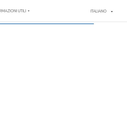
RMAZIONI UTILI
ITALIANO