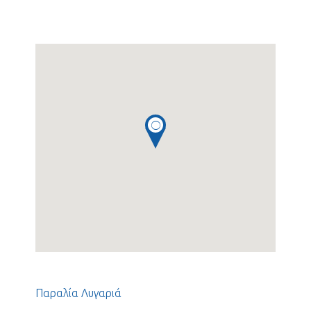
Παραλία Λυγαριά